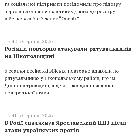
та соціальної підтримки повідомили про підозру
через внесення неправдивих даних до реєстру
військовозобов’язаних “Оберіг”.
16:42 6 Серпня, 2026
Росіяни повторно атакували рятувальників
на Нікопольщині
6 серпня російські війська повторно вдарили по
рятувальниках у Нікопольському районі, що на
Дніпропетровщині, під час ліквідації наслідків
попередньої атаки.
15:41 6 Серпня, 2026
В Росії спалахнув Ярославський НПЗ після
атаки українських дронів