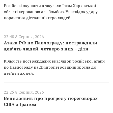
Російські окупанти атакували Ізюм Харківської
області керованою авіабомбою. Унаслідок удару
поранення дістали п’ятеро людей.
22:48 8 Серпня, 2026
Атака РФ по Павлограду: постраждали
дев’ять людей, четверо з них – діти
Кількість постраждалих внаслідок російської атаки
по Павлограду на Дніпропетровщині зросла до
дев’яти людей.
22:25 8 Серпня, 2026
Венс заявив про прогрес у переговорах
США з Іраном