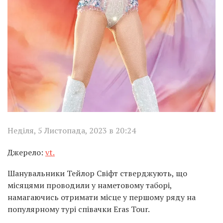
Неділя, 5 Листопада, 2023 в 20:24
Джерело:
vt.
Шанувальники Тейлор Свіфт стверджують, що
місяцями проводили у наметовому таборі,
намагаючись отримати місце у першому ряду на
популярному турі співачки Eras Tour.