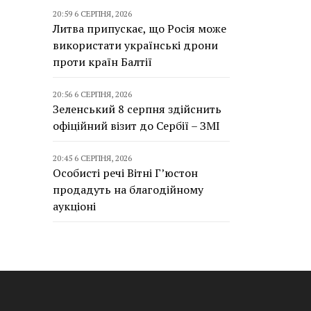
20:59 6 СЕРПНЯ, 2026
Литва припускає, що Росія може
використати українські дрони
проти країн Балтії
20:56 6 СЕРПНЯ, 2026
Зеленський 8 серпня здійснить
офіційний візит до Сербії – ЗМІ
20:45 6 СЕРПНЯ, 2026
Особисті речі Вітні Г’юстон
продадуть на благодійному
аукціоні