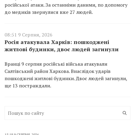
російської атаки. За останніми даними, по допомогу
до медиків звернулися вже 27 людей.
08:51 9 Серпня, 2026
Росія атакувала Харків: пошкоджені
житлові будинки, двоє людей загинули
Вранці 9 серпня російські війська атакували
Салтівський район Харкова. Внаслідок ударів
пошкоджені житлові будинки. Двоє людей загинули,
ще 13 постраждали.
15:18 9 СЕРПНЯ, 2026