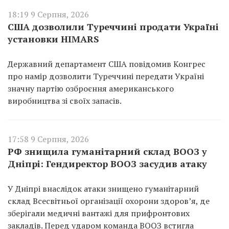
18:19 9 Серпня, 2026
США дозволили Туреччині продати Україні
установки HIMARS
Державний департамент США повідомив Конгрес
про намір дозволити Туреччині передати Україні
значну партію озброєння американського
виробництва зі своїх запасів.
17:58 9 Серпня, 2026
РФ знищила гуманітарний склад ВООЗ у
Дніпрі: Гендиректор ВООЗ засудив атаку
У Дніпрі внаслідок атаки знищено гуманітарний
склад Всесвітньої організації охорони здоров’я, де
зберігали медичні вантажі для прифронтових
закладів. Перед ударом команда ВООЗ встигла