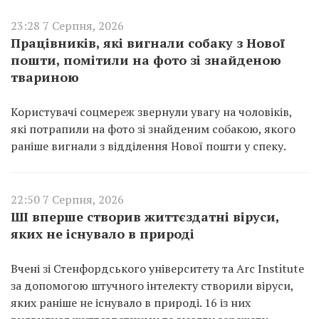
23:28 7 Серпня, 2026
Працівників, які вигнали собаку з Нової
пошти, помітили на фото зі знайденою
твариною
Користувачі соцмереж звернули увагу на чоловіків,
які потрапили на фото зі знайденим собакою, якого
раніше вигнали з відділення Нової пошти у спеку.
22:50 7 Серпня, 2026
ШІ вперше створив життєздатні віруси,
яких не існувало в природі
Вчені зі Стенфордського університету та Arc Institute
за допомогою штучного інтелекту створили віруси,
яких раніше не існувало в природі. 16 із них