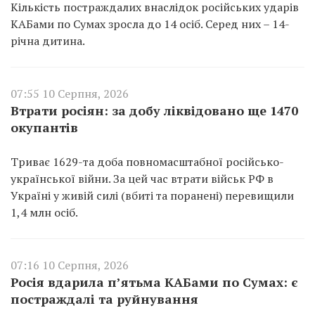
Кількість постраждалих внаслідок російських ударів
КАБами по Сумах зросла до 14 осіб. Серед них – 14-
річна дитина.
07:55 10 Серпня, 2026
Втрати росіян: за добу ліквідовано ще 1470
окупантів
Триває 1629-та доба повномасштабної російсько-
української війни. За цей час втрати військ РФ в
Україні у живій силі (вбиті та поранені) перевищили
1,4 млн осіб.
07:16 10 Серпня, 2026
Росія вдарила п’ятьма КАБами по Сумах: є
постраждалі та руйнування