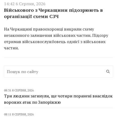
14:42 6 Серпня, 2026
Військового з Черкащини підозрюють в
організації схеми СЗЧ
На Черкащині правоохоронці викрили схему
незаконного залишення військових частин. Підозру
отримав військовослужбовець однієї з військових
частин.
08:31 8 СЕРПНЯ, 2026
Три людини загинули, ще чотири поранені внаслідок
ворожих атак по Запоріжжю
08:11 8 СЕРПНЯ, 2026