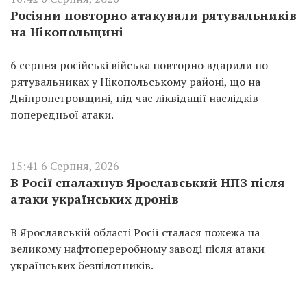
Росіяни повторно атакували рятувальників
на Нікопольщині
6 серпня російські війська повторно вдарили по
рятувальниках у Нікопольському районі, що на
Дніпропетровщині, під час ліквідації наслідків
попередньої атаки.
15:41 6 Серпня, 2026
В Росії спалахнув Ярославський НПЗ після
атаки українських дронів
В Ярославській області Росії сталася пожежа на
великому нафтопереробному заводі після атаки
українських безпілотників.