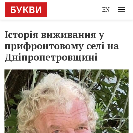
EN
Історія виживання у
прифронтовому селі на
Дніпропетровщині