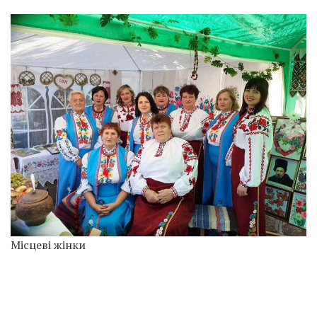
Місцеві жінки