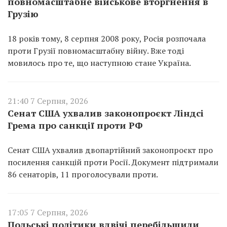
повномасштабне військове вторгнення в
Грузію
18 років тому, 8 серпня 2008 року, Росія розпочала
проти Грузії повномасштабну війну. Вже тоді
мовилось про те, що наступною стане Україна.
21:40 7 Серпня, 2026
Сенат США ухвалив законопроєкт Ліндсі
Грема про санкції проти РФ
Сенат США ухвалив двопартійний законопроєкт про
посилення санкцій проти Росії. Документ підтримали
86 сенаторів, 11 проголосували проти.
17:05 7 Серпня, 2026
Польські політики вдвічі перебільшили