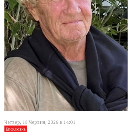
Четвер, 18 Червня, 2026 в 14:01
Ексклюзив