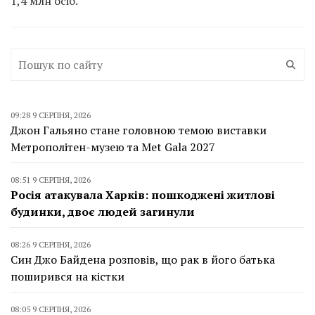
1,4 млн осіб.
09:28 9 СЕРПНЯ, 2026
Джон Гальяно стане головною темою виставки
Метрополітен-музею та Met Gala 2027
08:51 9 СЕРПНЯ, 2026
Росія атакувала Харків: пошкоджені житлові
будинки, двоє людей загинули
08:26 9 СЕРПНЯ, 2026
Син Джо Байдена розповів, що рак в його батька
поширився на кістки
08:05 9 СЕРПНЯ, 2026