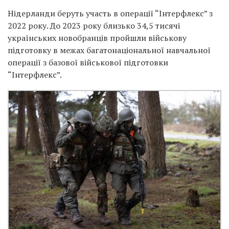
Нідерланди беруть участь в операції “Інтерфлекс” з
2022 року. До 2023 року близько 34,5 тисячі
українських новобранців пройшли військову
підготовку в межах багатонаціональної навчальної
операції з базової військової підготовки
“Інтерфлекс”.