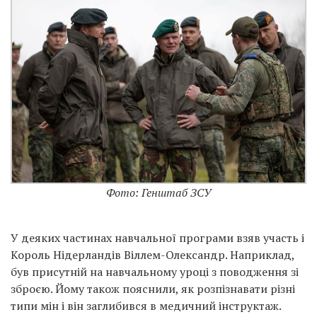
Фото: Генштаб ЗСУ
У деяких частинах навчальної програми взяв участь і
Король Нідерландів Віллем-Олександр. Наприклад,
був присутній на навчальному уроці з поводження зі
зброєю. Йому також пояснили, як розпізнавати різні
типи мін і він заглибився в медичний інструктаж.