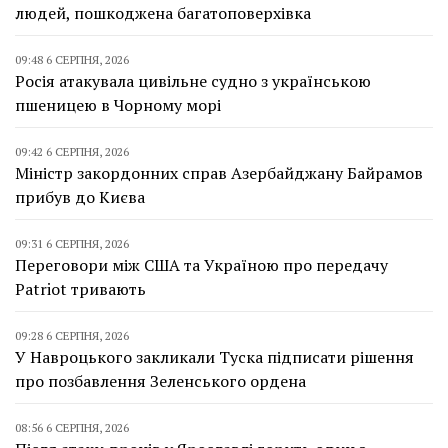
людей, пошкоджена багатоповерхівка
09:48 6 СЕРПНЯ, 2026
Росія атакувала цивільне судно з українською
пшеницею в Чорному морі
09:42 6 СЕРПНЯ, 2026
Міністр закордонних справ Азербайджану Байрамов
прибув до Києва
09:31 6 СЕРПНЯ, 2026
Переговори між США та Україною про передачу
Patriot тривають
09:28 6 СЕРПНЯ, 2026
У Навроцького закликали Туска підписати рішення
про позбавлення Зеленського ордена
08:56 6 СЕРПНЯ, 2026