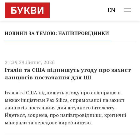
EN
НОВИНИ ЗА ТЕМОЮ: НАПІВПРОВІДНИКИ
21:39 29 Липня, 2026
Італія та США підпишуть угоду про захист
ланцюгів постачання для ШІ
Італія та США підпишуть угоду про співпрацю в
межах ініціативи Pax Silica, спрямованої на захист
ланцюгів постачання для штучного інтелекту.
Йдеться, зокрема, про напівпровідники, критичні
мінерали та передове виробництво.