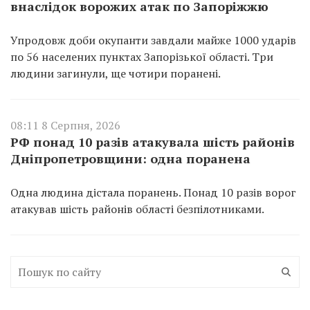
внаслідок ворожих атак по Запоріжжю
Упродовж доби окупанти завдали майже 1000 ударів
по 56 населених пунктах Запорізької області. Три
людини загинули, ще чотири поранені.
08:11 8 Серпня, 2026
РФ понад 10 разів атакувала шість районів
Дніпропетровщини: одна поранена
Одна людина дістала поранень. Понад 10 разів ворог
атакував шість районів області безпілотниками.