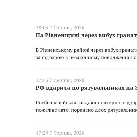
18:03 7 Серпня, 2026
На Рівненщині через вибух грана
В Рівненському районі через вибух гранат
за підозрою в незаконному поводженні з 
17:43 7 Серпня, 2026
РФ вдарила по рятувальниках на 
Російські війська завдали повторного уд
пожежне авто, поранено двох рятувальник
17:29 7 Серпня, 2026