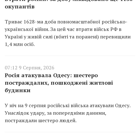
окупантів
Триває 1628-ма доба повномасштабної російсько-
української війни. За цей час втрати військ РФ в
Україні у живій силі (вбиті та поранені) перевищили
1,4 млн осіб.
07:12 9 Серпня, 2026
Росія атакувала Одесу: шестеро
постраждалих, пошкоджені житлові
будинки
У ніч на 9 серпня російські війська атакували Одесу.
Унаслідок удару, за попередніми даними,
постраждали шестеро людей.