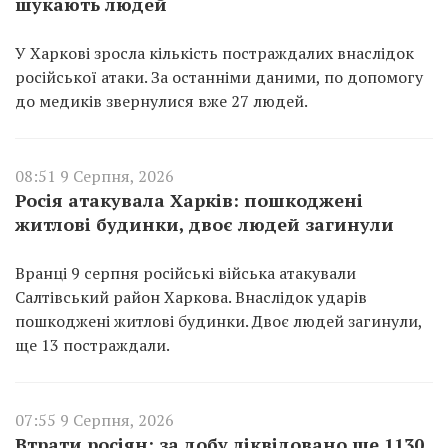
шукають людей
У Харкові зросла кількість постраждалих внаслідок
російської атаки. За останніми даними, по допомогу
до медиків звернулися вже 27 людей.
08:51 9 Серпня, 2026
Росія атакувала Харків: пошкоджені
житлові будинки, двоє людей загинули
Вранці 9 серпня російські війська атакували
Салтівський район Харкова. Внаслідок ударів
пошкоджені житлові будинки. Двоє людей загинули,
ще 13 постраждали.
07:55 9 Серпня, 2026
Втрати росіян: за добу ліквідовано ще 1130