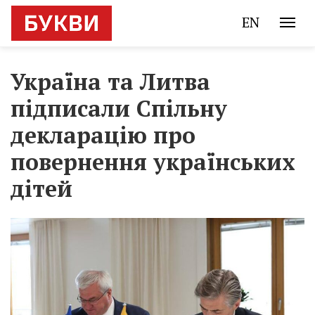
EN
Україна та Литва
підписали Спільну
декларацію про
повернення українських
дітей