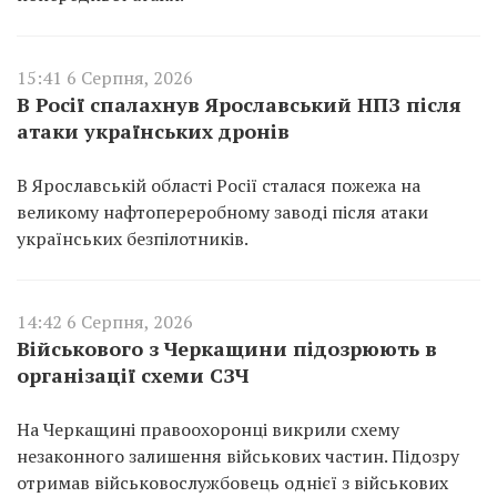
15:41 6 Серпня, 2026
В Росії спалахнув Ярославський НПЗ після
атаки українських дронів
В Ярославській області Росії сталася пожежа на
великому нафтопереробному заводі після атаки
українських безпілотників.
14:42 6 Серпня, 2026
Військового з Черкащини підозрюють в
організації схеми СЗЧ
На Черкащині правоохоронці викрили схему
незаконного залишення військових частин. Підозру
отримав військовослужбовець однієї з військових