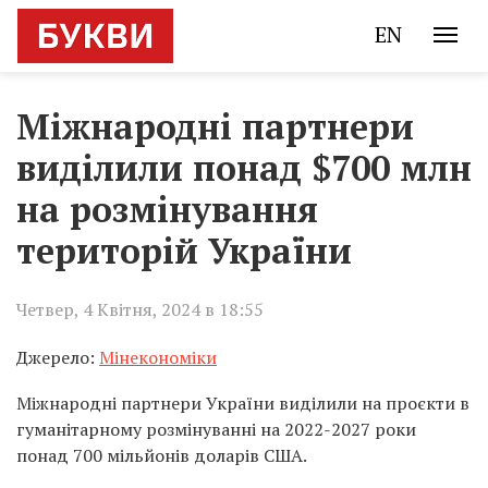
EN
Міжнародні партнери
виділили понад $700 млн
на розмінування
територій України
Четвер, 4 Квітня, 2024 в 18:55
Джерело:
Мінекономіки
Міжнародні партнери України виділили на проєкти в
гуманітарному розмінуванні на 2022-2027 роки
понад 700 мільйонів доларів США.