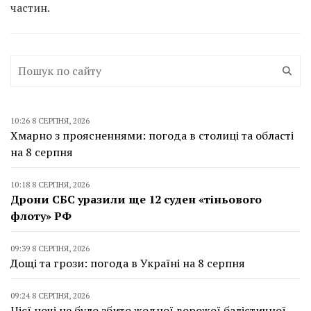
частин.
10:26 8 СЕРПНЯ, 2026
Хмарно з проясненнями: погода в столиці та області
на 8 серпня
10:18 8 СЕРПНЯ, 2026
Дрони СБС уразили ще 12 суден «тіньового
флоту» РФ
09:39 8 СЕРПНЯ, 2026
Дощі та грози: погода в Україні на 8 серпня
09:24 8 СЕРПНЯ, 2026
Цієї ночі не було збито жодної ворожої балістичної