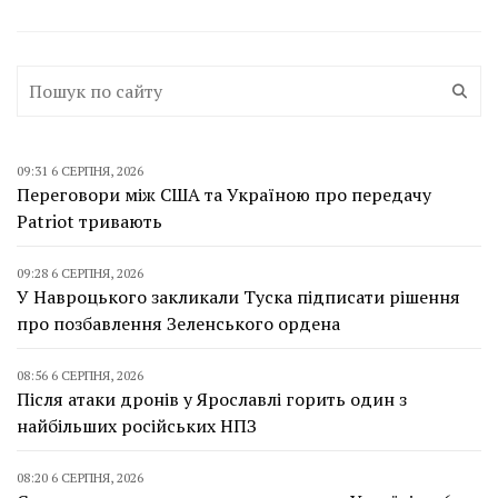
09:31 6 СЕРПНЯ, 2026
Переговори між США та Україною про передачу
Patriot тривають
09:28 6 СЕРПНЯ, 2026
У Навроцького закликали Туска підписати рішення
про позбавлення Зеленського ордена
08:56 6 СЕРПНЯ, 2026
Після атаки дронів у Ярославлі горить один з
найбільших російських НПЗ
08:20 6 СЕРПНЯ, 2026