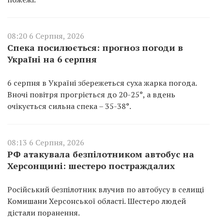
08:20 6 Серпня, 2026
Спека посилюється: прогноз погоди в
Україні на 6 серпня
6 серпня в Україні збережеться суха жарка погода.
Вночі повітря прогріється до 20-25°, а вдень
очікується сильна спека – 35-38°.
08:13 6 Серпня, 2026
РФ атакувала безпілотником автобус на
Херсонщині: шестеро постраждалих
Російський безпілотник влучив по автобусу в селищі
Комишани Херсонської області. Шестеро людей
дістали поранення.