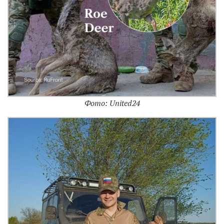
Фото: United24