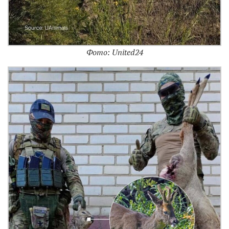
Фото: United24