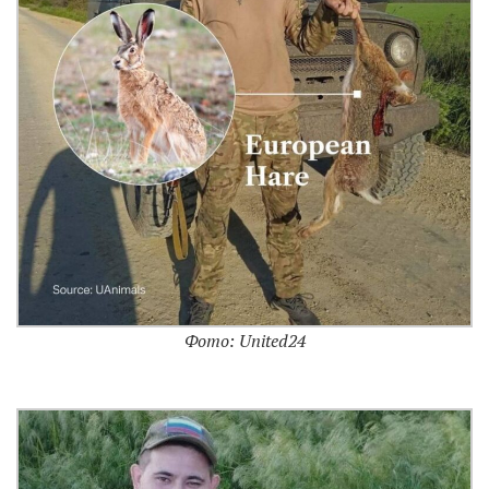
Фото: United24