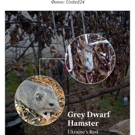
Фото: United24