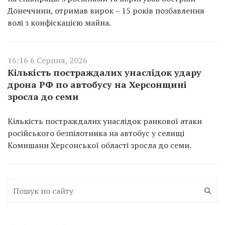
Донеччини, отримав вирок – 15 років позбавлення
волі з конфіскацією майна.
16:16 6 Серпня, 2026
Кількість постраждалих унаслідок удару
дрона РФ по автобусу на Херсонщині
зросла до семи
Кількість постраждалих унаслідок ранкової атаки
російського безпілотника на автобус у селищі
Комишани Херсонської області зросла до семи.