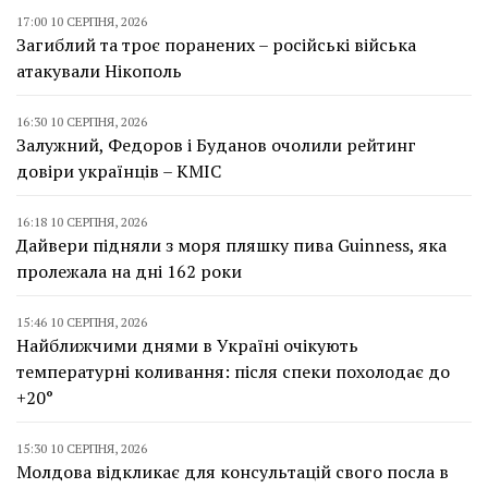
17:00 10 СЕРПНЯ, 2026
Загиблий та троє поранених – російські війська
атакували Нікополь
16:30 10 СЕРПНЯ, 2026
Залужний, Федоров і Буданов очолили рейтинг
довіри українців – КМІС
16:18 10 СЕРПНЯ, 2026
Дайвери підняли з моря пляшку пива Guinness, яка
пролежала на дні 162 роки
15:46 10 СЕРПНЯ, 2026
Найближчими днями в Україні очікують
температурні коливання: після спеки похолодає до
+20°
15:30 10 СЕРПНЯ, 2026
Молдова відкликає для консультацій свого посла в