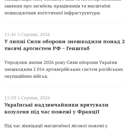
заявили про загибель працівників та масштабні
пошкодження логістичної інфраструктури.
15:41 5 Серпня, 2026
У липні Сили оборони знешкодили понад 2
тисячі артсистем РФ – Генштаб
Упродовж липня 2026 року Сили оборони України
знешкодили 2 016 артилерійських систем російських
окупаційних військ.
15:30 5 Серпня, 2026
Українські надзвичайники врятували
козуленя під час пожежі у Франції
Під час ліквідації масштабної лісової пожежі у