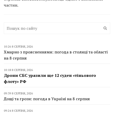
частин.
10:26 8 СЕРПНЯ, 2026
Хмарно з проясненнями: погода в столиці та області
на 8 серпня
10:18 8 СЕРПНЯ, 2026
Дрони СБС уразили ще 12 суден «тіньового
флоту» РФ
09:39 8 СЕРПНЯ, 2026
Дощі та грози: погода в Україні на 8 серпня
09:24 8 СЕРПНЯ, 2026