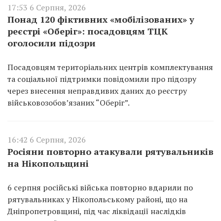
17:53 6 Серпня, 2026
Понад 120 фіктивних «мобілізованих» у
реєстрі «Оберіг»: посадовцям ТЦК
оголосили підозри
Посадовцям територіальних центрів комплектування
та соціальної підтримки повідомили про підозру
через внесення неправдивих даних до реєстру
військовозобов’язаних “Оберіг”.
16:42 6 Серпня, 2026
Росіяни повторно атакували рятувальників
на Нікопольщині
6 серпня російські війська повторно вдарили по
рятувальниках у Нікопольському районі, що на
Дніпропетровщині, під час ліквідації наслідків