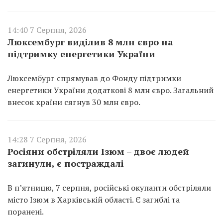
14:40 7 Серпня, 2026
Люксембург виділив 8 млн євро на
підтримку енергетики України
Люксембург спрямував до Фонду підтримки
енергетики України додаткові 8 млн євро. Загальний
внесок країни сягнув 30 млн євро.
14:28 7 Серпня, 2026
Росіяни обстріляли Ізюм – двоє людей
загинули, є постраждалі
В п’ятницю, 7 серпня, російські окупанти обстріляли
місто Ізюм в Харківській області. Є загиблі та
поранені.