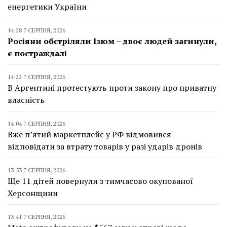
енергетики України
14:28 7 СЕРПНЯ, 2026
Росіяни обстріляли Ізюм – двоє людей загинули,
є постраждалі
14:22 7 СЕРПНЯ, 2026
В Аргентині протестують проти закону про приватну
власність
14:04 7 СЕРПНЯ, 2026
Вже п’ятий маркетплейс у РФ відмовився
відповідати за втрату товарів у разі ударів дронів
13:53 7 СЕРПНЯ, 2026
Ще 11 дітей повернули з тимчасово окупованої
Херсонщини
13:41 7 СЕРПНЯ, 2026