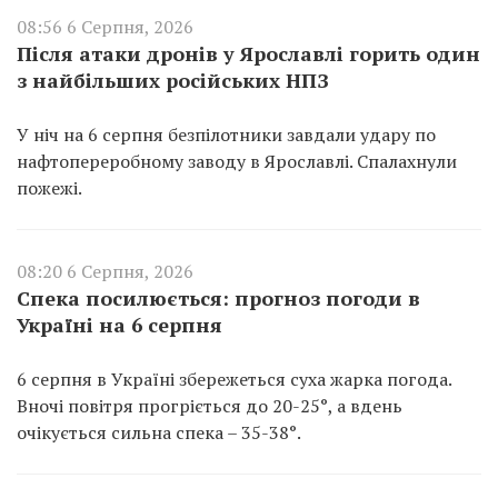
08:56 6 Серпня, 2026
Після атаки дронів у Ярославлі горить один
з найбільших російських НПЗ
У ніч на 6 серпня безпілотники завдали удару по
нафтопереробному заводу в Ярославлі. Спалахнули
пожежі.
08:20 6 Серпня, 2026
Спека посилюється: прогноз погоди в
Україні на 6 серпня
6 серпня в Україні збережеться суха жарка погода.
Вночі повітря прогріється до 20-25°, а вдень
очікується сильна спека – 35-38°.