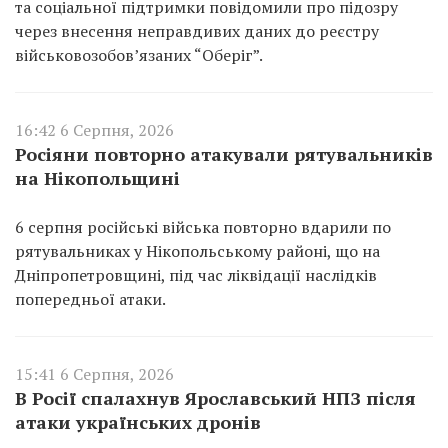
та соціальної підтримки повідомили про підозру
через внесення неправдивих даних до реєстру
військовозобов’язаних “Оберіг”.
16:42 6 Серпня, 2026
Росіяни повторно атакували рятувальників
на Нікопольщині
6 серпня російські війська повторно вдарили по
рятувальниках у Нікопольському районі, що на
Дніпропетровщині, під час ліквідації наслідків
попередньої атаки.
15:41 6 Серпня, 2026
В Росії спалахнув Ярославський НПЗ після
атаки українських дронів