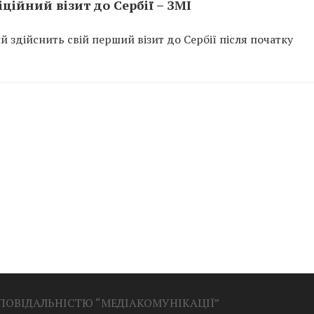
ційний візит до Сербії – ЗМІ
здійснить свій перший візит до Сербії після початку
ДПОВІДАЛЬНІСТЮ “МЕДІАКОМУНІКАЦІЇ”