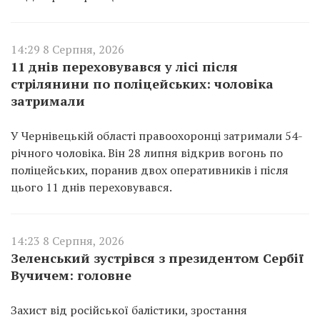
14:29 8 Серпня, 2026
11 днів переховувався у лісі після
стрілянини по поліцейських: чоловіка
затримали
У Чернівецькій області правоохоронці затримали 54-
річного чоловіка. Він 28 липня відкрив вогонь по
поліцейських, поранив двох оперативників і після
цього 11 днів переховувався.
14:23 8 Серпня, 2026
Зеленський зустрівся з президентом Сербії
Вучичем: головне
Захист від російської балістики, зростання