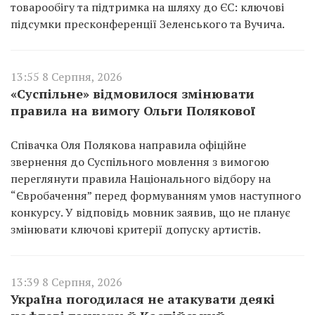
товарообігу та підтримка на шляху до ЄС: ключові
підсумки пресконференції Зеленського та Вучича.
13:55 8 Серпня, 2026
«Суспільне» відмовилося змінювати
правила на вимогу Ольги Полякової
Співачка Оля Полякова направила офіційне
звернення до Суспільного мовлення з вимогою
переглянути правила Національного відбору на
“Євробачення” перед формуванням умов наступного
конкурсу. У відповідь мовник заявив, що не планує
змінювати ключові критерії допуску артистів.
13:39 8 Серпня, 2026
Україна погодилася не атакувати деякі