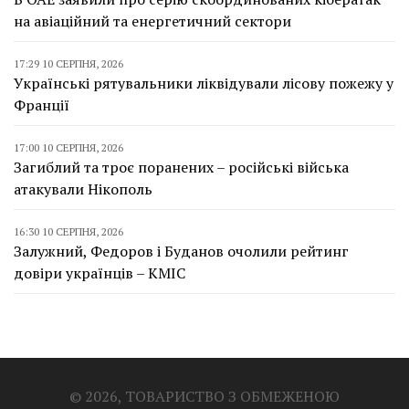
на авіаційний та енергетичний сектори
17:29 10 СЕРПНЯ, 2026
Українські рятувальники ліквідували лісову пожежу у
Франції
17:00 10 СЕРПНЯ, 2026
Загиблий та троє поранених – російські війська
атакували Нікополь
16:30 10 СЕРПНЯ, 2026
Залужний, Федоров і Буданов очолили рейтинг
довіри українців – КМІС
© 2026, ТОВАРИСТВО З ОБМЕЖЕНОЮ