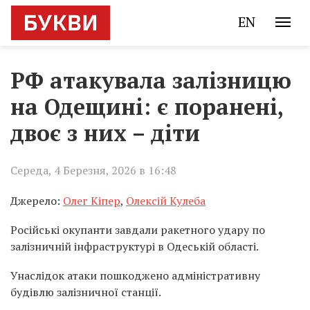
EN
РФ атакувала залізницю
на Одещині: є поранені,
двоє з них – діти
Середа, 4 Березня, 2026 в 16:48
Джерело:
Олег Кіпер
,
Олексій Кулеба
Російські окупанти завдали ракетного удару по
залізничній інфраструктурі в Одеській області.
Унаслідок атаки пошкоджено адміністративну
будівлю залізничної станції.