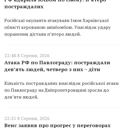
постраждалих
Російські окупанти атакували Ізюм Харківської
області керованою авіабомбою. Унаслідок удару
поранення дістали п’ятеро людей.
22:48 8 Серпня, 2026
Атака РФ по Павлограду: постраждали
дев’ять людей, четверо з них – діти
Кількість постраждалих внаслідок російської атаки
по Павлограду на Дніпропетровщині зросла до
дев’яти людей.
22:25 8 Серпня, 2026
Венс заявив про прогрес у переговорах