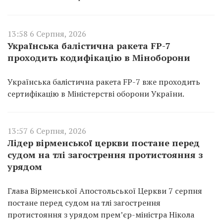
13:58 6 Серпня, 2026
Українська балістична ракета FP-7
проходить кодифікацію в Міноборони
Українська балістична ракета FP-7 вже проходить
сертифікацію в Міністерстві оборони України.
13:57 6 Серпня, 2026
Лідер вірменської церкви постане перед
судом на тлі загострення протистояння з
урядом
Глава Вірменської Апостольської Церкви 7 серпня
постане перед судом на тлі загострення
протистояння з урядом прем’єр-міністра Нікола