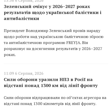
15:56 6 Серпня, 2026
Зеленський очікує у 2026–2027 роках
результатів щодо української балістики і
антибалістики
Президент Володимир Зеленський провів нараду
щодо роботи над українською балістичною зброєю
та антибалістичною програмою FREYJA. Він
розраховує на досягнення результатів у 2026–2027
роках.
11:09 6 Серпня, 2026
Сили оборони уразили НПЗ в Росії на
відстані понад 1300 км від лінії фронту
Сили оборони відпрацювали по об’єктах агресора на
відстані понад 1300 кілометрів від лінії фронту.