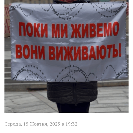
Середа, 15 Жовтня, 2025 в 19:32