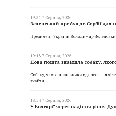
19:31 7 Серпня, 2026
Зеленський прибув до Сербії для п
Президент України Володимир Зеленський 
19:18 7 Серпня, 2026
Нова пошта знайшла собаку, якого
Собаку, якого працівники одного з відділ
знайти.
18:54 7 Серпня, 2026
У Болгарії через падіння рівня Д