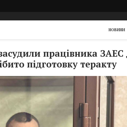
НОВИНИ
 засудили працівника ЗАЕС
ібито підготовку теракту