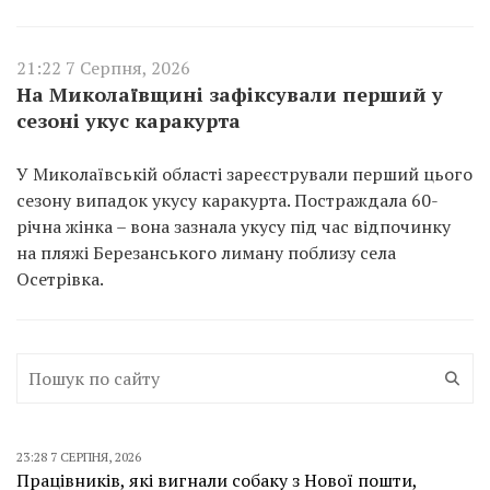
21:22 7 Серпня, 2026
На Миколаївщині зафіксували перший у
сезоні укус каракурта
У Миколаївській області зареєстрували перший цього
сезону випадок укусу каракурта. Постраждала 60-
річна жінка – вона зазнала укусу під час відпочинку
на пляжі Березанського лиману поблизу села
Осетрівка.
23:28 7 СЕРПНЯ, 2026
Працівників, які вигнали собаку з Нової пошти,