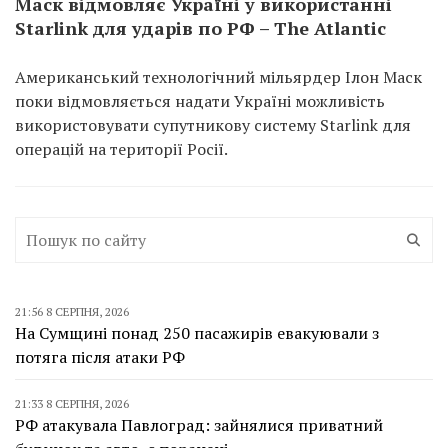
Маск відмовляє Україні у використанні
Starlink для ударів по РФ – The Atlantic
Американський технологічний мільярдер Ілон Маск
поки відмовляється надати Україні можливість
використовувати супутникову систему Starlink для
операцій на території Росії.
21:56 8 СЕРПНЯ, 2026
На Сумщині понад 250 пасажирів евакуювали з
потяга після атаки РФ
21:33 8 СЕРПНЯ, 2026
РФ атакувала Павлоград: зайнялися приватний