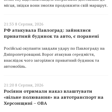
місця, звідки вони змогли продовжити свій маршрут.
21:33 8 Серпня, 2026
РФ атакувала Павлоград: зайнялися
приватний будинок та авто, є поранені
Російські окупанти завдали удару по Павлограду на
Дніпропетровщині. Ворог атакував середмістя,
внаслідок чого загорілися приватний будинок та
автомобіль.
21:20 8 Серпня, 2026
Росіяни отримали наказ влаштувати
«вільне полювання» на автотранспорт на
Херсонщині – ОВА