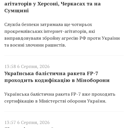
агітаторів у Херсоні, Черкасах та на
Сумщині
Служба безпеки затримала ще чотирьох
прокремлівських інтернет-агітаторів, які
виправдовували збройну агресію РФ проти України
та воєнні злочини рашистів.
13:58 6 Серпня, 2026
Українська балістична ракета FP-7
проходить кодифікацію в Міноборони
Українська балістична ракета FP-7 вже проходить
сертифікацію в Міністерстві оборони України.
13:57 6 Серпня, 2026