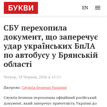
EN
СБУ перехопила
документ, що заперечує
удар українських БпЛА
по автобусу у Брянській
області
Четвер, 18 Червня, 2026 в 13:17
Джерело:
Служба безпеки України
Служба безпеки перехопила офіційний російський
документ, який заперечує причетність України до