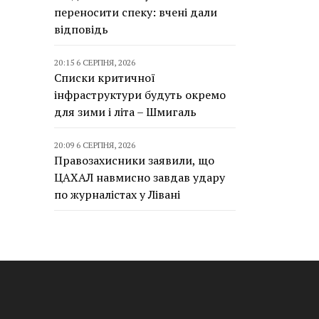
переносити спеку: вчені дали
відповідь
20:15 6 СЕРПНЯ, 2026
Списки критичної
інфраструктури будуть окремо
для зими і літа – Шмигаль
20:09 6 СЕРПНЯ, 2026
Правозахисники заявили, що
ЦАХАЛ навмисно завдав удару
по журналістах у Лівані