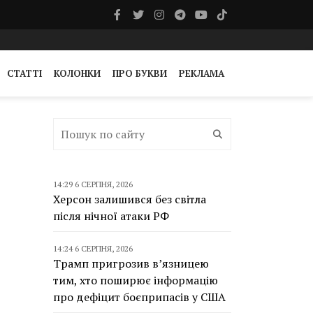
СТАТТІ
КОЛОНКИ
ПРО БУКВИ
РЕКЛАМА
14:29 6 СЕРПНЯ, 2026
Херсон залишився без світла
після нічної атаки РФ
14:24 6 СЕРПНЯ, 2026
Трамп пригрозив в’язницею
тим, хто поширює інформацію
про дефіцит боєприпасів у США