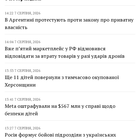
14:22 7 СЕРПНЯ, 2026
В Аргентині протестують проти закону про приватну
власність
14:04 7 СЕРПНЯ, 2026
Вже п’ятий маркетплейс у РФ відмовився
відповідати за втрату товарів у разі ударів дронів
13:53 7 СЕРПНЯ, 2026
Ще 11 дітей повернули з тимчасово окупованої
Херсонщини
13:41 7 СЕРПНЯ, 2026
Meta оштрафували на $567 млн у справі щодо
безпеки дітей
13:27 7 СЕРПНЯ, 2026
Росія формує бойові підрозділи з українських