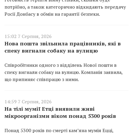
потрібно, а також категорично відкидають передачу
Росії Донбасу в обмін на гарантії безпеки.
15:02 7 Серпня, 2026
Нова пошта звільнила працівників, які в
спеку вигнали собаку на вулицю
Співробітники одного з відділень Нової пошти в
спеку вигнали собаку на вулицю. Компанія заявила,
що припиняє співпрацю з ними.
14:59 7 Серпня, 2026
На тілі мумії Етці виявили живі
мікроорганізми віком понад 5300 років
Понад 5300 років по смерті кам’яна мумія Ецці,