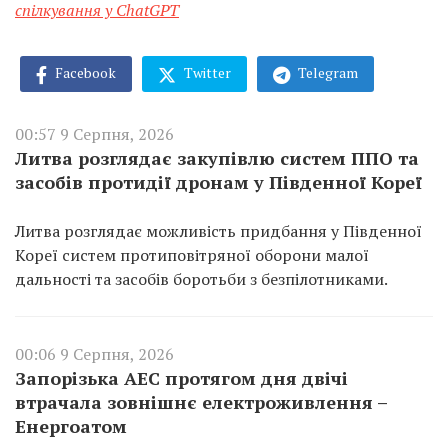
спілкування у ChatGPT
Facebook
Twitter
Telegram
00:57 9 Серпня, 2026
Литва розглядає закупівлю систем ППО та
засобів протидії дронам у Південної Кореї
Литва розглядає можливість придбання у Південної
Кореї систем протиповітряної оборони малої
дальності та засобів боротьби з безпілотниками.
00:06 9 Серпня, 2026
Запорізька АЕС протягом дня двічі
втрачала зовнішнє електроживлення –
Енергоатом