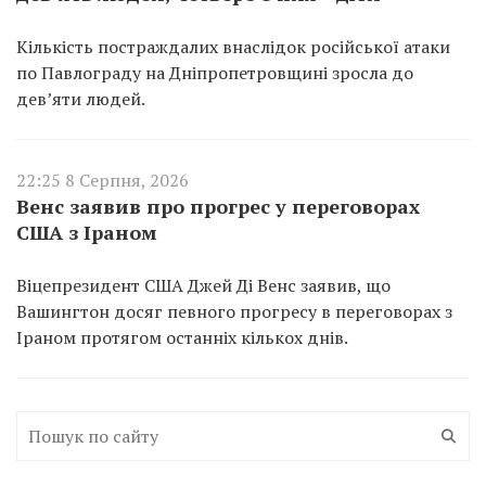
Кількість постраждалих внаслідок російської атаки
по Павлограду на Дніпропетровщині зросла до
дев’яти людей.
22:25 8 Серпня, 2026
Венс заявив про прогрес у переговорах
США з Іраном
Віцепрезидент США Джей Ді Венс заявив, що
Вашингтон досяг певного прогресу в переговорах з
Іраном протягом останніх кількох днів.