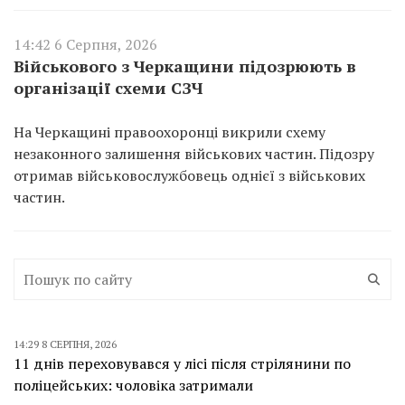
14:42 6 Серпня, 2026
Військового з Черкащини підозрюють в
організації схеми СЗЧ
На Черкащині правоохоронці викрили схему
незаконного залишення військових частин. Підозру
отримав військовослужбовець однієї з військових
частин.
14:29 8 СЕРПНЯ, 2026
11 днів переховувався у лісі після стрілянини по
поліцейських: чоловіка затримали