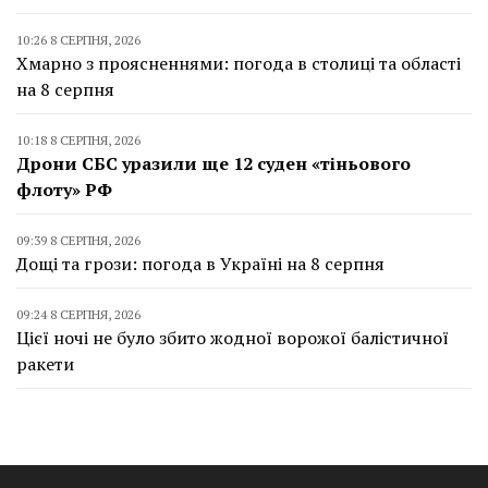
10:26 8 СЕРПНЯ, 2026
Хмарно з проясненнями: погода в столиці та області
на 8 серпня
10:18 8 СЕРПНЯ, 2026
Дрони СБС уразили ще 12 суден «тіньового
флоту» РФ
09:39 8 СЕРПНЯ, 2026
Дощі та грози: погода в Україні на 8 серпня
09:24 8 СЕРПНЯ, 2026
Цієї ночі не було збито жодної ворожої балістичної
ракети