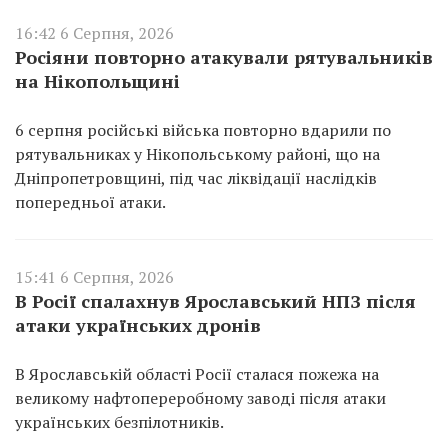
16:42 6 Серпня, 2026
Росіяни повторно атакували рятувальників
на Нікопольщині
6 серпня російські війська повторно вдарили по
рятувальниках у Нікопольському районі, що на
Дніпропетровщині, під час ліквідації наслідків
попередньої атаки.
15:41 6 Серпня, 2026
В Росії спалахнув Ярославський НПЗ після
атаки українських дронів
В Ярославській області Росії сталася пожежа на
великому нафтопереробному заводі після атаки
українських безпілотників.