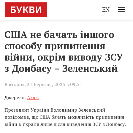
EN
США не бачать іншого
способу припинення
війни, окрім виводу ЗСУ
з Донбасу – Зеленський
Вівторок, 31 Березня, 2026 в 09:51
Джерело:
Axios
Президент України Володимир Зеленський
повідомив, що США бачать можливість припинення
війни в Україні лише після виведення ЗСУ з Донбасу.