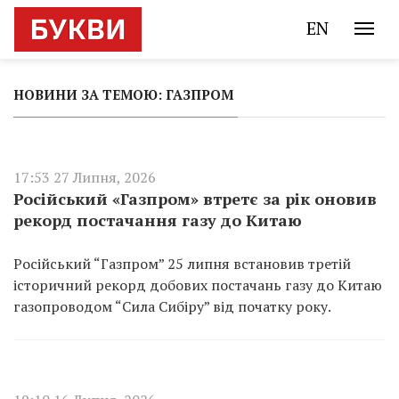
EN
НОВИНИ ЗА ТЕМОЮ: ГАЗПРОМ
17:53 27 Липня, 2026
Російський «Газпром» втретє за рік оновив
рекорд постачання газу до Китаю
Російський “Газпром” 25 липня встановив третій
історичний рекорд добових постачань газу до Китаю
газопроводом “Сила Сибіру” від початку року.