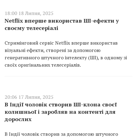
18:00 18 Липня, 2025
Netflix вперше використав ШІ-ефекти у
своєму телесеріалі
Стримінговий сервіс Netflix вперше використав
візуальні ефекти, створені за допомогою
генеративного штучного інтелекту (ШІ), в одному зі
своїх оригінальних телесеріалів.
20:06 17 Липня, 2025
В Індії чоловік створив ШІ-клона своєї
колишньої і заробляв на контенті для
дорослих
В Індії чоловік створив за допомогою штучного