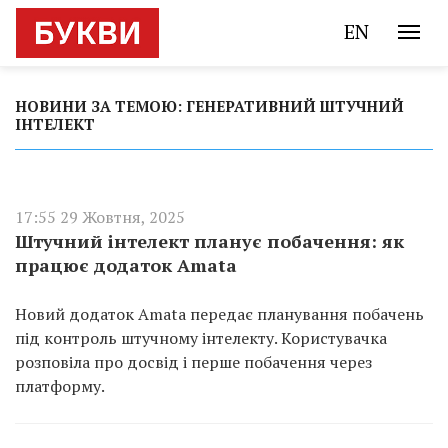
EN
НОВИНИ ЗА ТЕМОЮ: ГЕНЕРАТИВНИЙ ШТУЧНИЙ
ІНТЕЛЕКТ
17:55 29 Жовтня, 2025
Штучний інтелект планує побачення: як
працює додаток Amata
Новий додаток Amata передає планування побачень
під контроль штучному інтелекту. Користувачка
розповіла про досвід і перше побачення через
платформу.