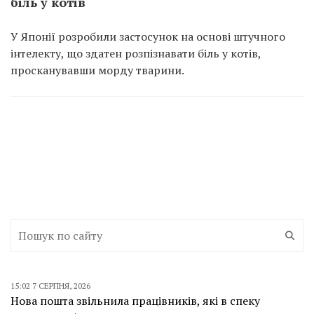
біль у котів
У Японії розробили застосунок на основі штучного
інтелекту, що здатен розпізнавати біль у котів,
просканувавши морду тварини.
15:02 7 СЕРПНЯ, 2026
Нова пошта звільнила працівників, які в спеку