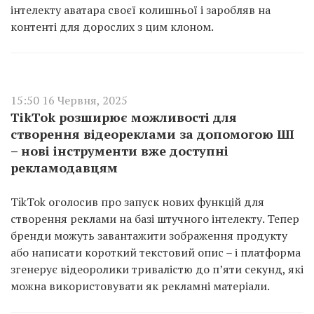
інтелекту аватара своєї колишньої і заробляв на
контенті для дорослих з цим клоном.
15:50 16 Червня, 2025
TikTok розширює можливості для
створення відеореклами за допомогою ШІ
– нові інструменти вже доступні
рекламодавцям
TikTok оголосив про запуск нових функцій для
створення реклами на базі штучного інтелекту. Тепер
бренди можуть завантажити зображення продукту
або написати короткий текстовий опис – і платформа
згенерує відеоролики тривалістю до п’яти секунд, які
можна використовувати як рекламні матеріали.