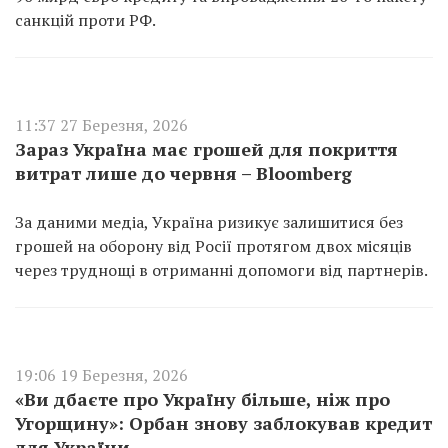
санкцій проти РФ.
11:37 27 Березня, 2026
Зараз Україна має грошей для покриття
витрат лише до червня – Bloomberg
За даними медіа, Україна ризикує залишитися без
грошей на оборону від Росії протягом двох місяців
через труднощі в отриманні допомоги від партнерів.
19:06 19 Березня, 2026
«Ви дбаєте про Україну більше, ніж про
Угорщину»: Орбан знову заблокував кредит
для України