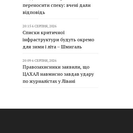
переносити спеку: вчені дали
відповідь
20:15 6 СЕРПНЯ, 2026
Списки критичної
інфраструктури будуть окремо
для зими і літа – Шмигаль
20:09 6 СЕРПНЯ, 2026
Правозахисники заявили, що
ЦАХАЛ навмисно завдав удару
по журналістах у Лівані